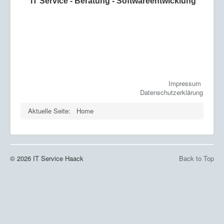
IT Service - Beratung - Softwareentwicklung
Impressum
Datenschutzerklärung
Aktuelle Seite:
Home
© 2026 IT Service Haack
Back to Top